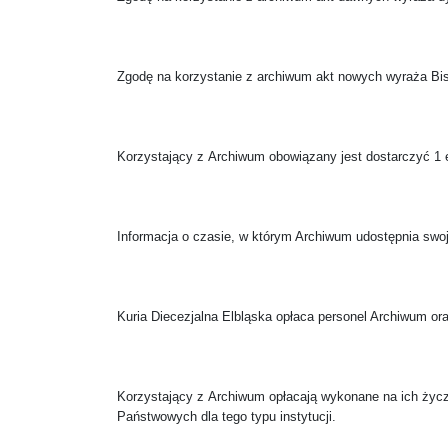
Zgodę na korzystanie z archiwum akt nowych wyraża Bis
Korzystający z Archiwum obowiązany jest dostarczyć 1 e
Informacja o czasie, w którym Archiwum udostępnia swoj
Kuria Diecezjalna Elbląska opłaca personel Archiwum or
Korzystający z Archiwum opłacają wykonane na ich życz
Państwowych dla tego typu instytucji.