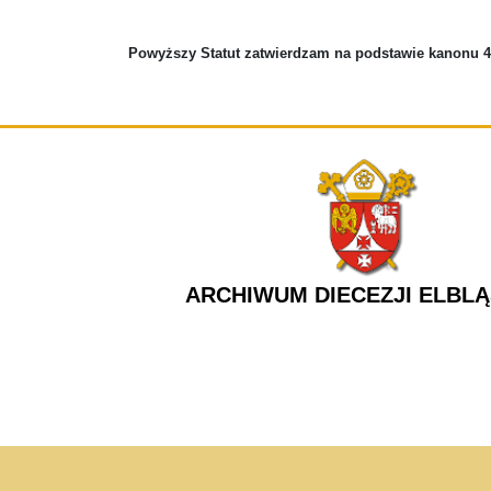
Powyższy Statut zatwierdzam na podstawie kanonu 4
ARCHIWUM DIECEZJI ELBLĄ